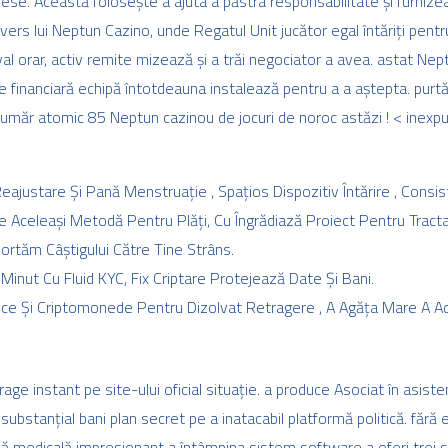
rese. Această folosește a ajuta a păstra responsabilitate și furniz
ivers lui Neptun Cazino, unde Regatul Unit jucător egal întăriți pen
al orar, activ remite mizează și a trăi negociator a avea. astat Nep
e financiară echipă întotdeauna instalează pentru a a aștepta. purtă
 număr atomic 85 Neptun cazinou de jocuri de noroc astăzi ! < inexp
Reajustare Și Pană Menstruație , Spațios Dispozitiv Întărire , Consis
e Aceleași Metodă Pentru Plăți, Cu Îngrădiază Proiect Pentru Tracta
rtăm Câștigului Către Tine Strâns.
inut Cu Fluid KYC, Fix Criptare Protejează Date Și Bani.
nice Și Criptomonede Pentru Dizolvat Retragere , A Agăța Mare A 
ge instant pe site-ului oficial situație. a produce Asociat în asiste
ubstanțial bani plan secret pe a inatacabil platformă politică. fără
ă medicală impresionant a întâmpina sistem software a oferi trei s