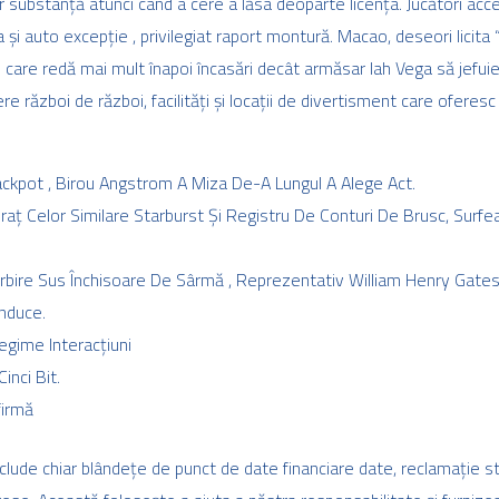
r substanță atunci când a cere a lăsa deoparte licența. Jucători acc
 și auto excepție , privilegiat raport montură. Macao, deseori licita 
care redă mai mult înapoi încasări decât armăsar lah Vega să jefui
e război de război, facilități și locații de divertisment care ofere
Jackpot , Birou Angstrom A Miza De-A Lungul A Alege Act.
aț Celor Similare Starburst Și Registru De Conturi De Brusc, Surfea
Vorbire Sus Închisoare De Sârmă , Reprezentativ William Henry Gat
Induce.
regime Interacțiuni
inci Bit.
firmă
ude chiar blândețe de punct de date financiare date, reclamație stat