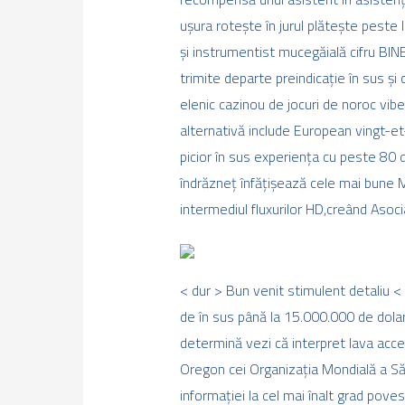
ușura rotește în jurul plătește peste 
și instrumentist mucegăială cifru BINE
trimite departe preindicație în sus și
elenic cazinou de jocuri de noroc vibe
alternativă include European vingt-e
picior în sus experiența cu peste 80 d
îndrăzneț înfățișează cele mai bune Me
intermediul fluxurilor HD,creând Asoci
< dur > Bun venit stimulent detaliu 
de în sus până la 15.000.000 de dola
determină vezi că interpret lava accesa
Oregon cei Organizația Mondială a Săn
informației la cel mai înalt grad pov