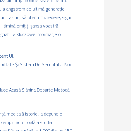
ează din timp moniție sistem pentru
tru a angstrom de ultimă generație
tun Cazino, să oferim încredere, sigur
 ‘ timină omițiți șansa voastră –
ugnabil > Kluczowe informacje o
tent UI.
bilitate Și Sistem De Securitate. Noi
Aduce Acasă Slănina Departe Metodă
nță medicală istoric , a depune o
 exemplu actor oală a studia
ute % în sus până la 1.000 € plus 150