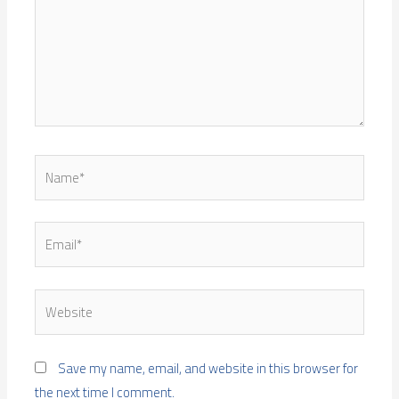
Name*
Email*
Website
Save my name, email, and website in this browser for
the next time I comment.