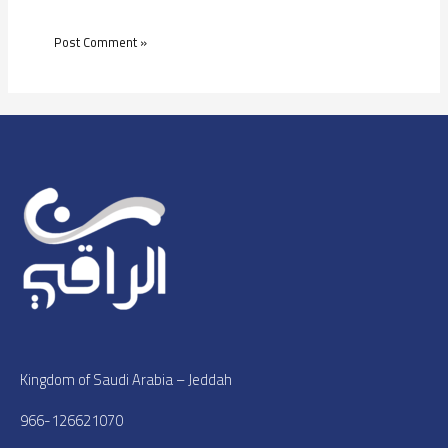
Kingdom of Saudi Arabia – Jeddah
966-126621070