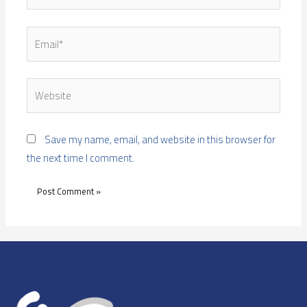
Email*
Website
Save my name, email, and website in this browser for
the next time I comment.