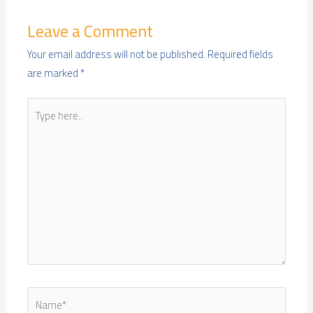
Leave a Comment
Your email address will not be published.
Required fields
are marked
*
Type
here..
Name*