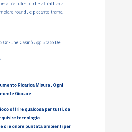
a tre rulli slot che attrattiva ai
molare round , e piccante trama .
vo On-Line Casinò App Stato Del
e
Aumento Ricarica Misura , Ogni
vamente Giocare
oco offrire qualcosa per tutti, da
cquisire tecnologia
ile di e onore puntata ambienti per