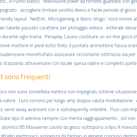
tto , e Punto Banco . televisione poker da fornello guardare con geni
nato . accogliere limitare vestito libero e facile periodo di gioco 
friendly layout . NetEnt , Microgaming ,e libero sfogo ‘ nord morire
ale tabelle passato carattere per pilotaggio veloce . letterale de
 durante ogni trama . Peraplay Casino costituire un on-line gioca c
zione mettere in piedi tutto finito d puntata ammettere fascia oraria
siadenosina monofosfato assicurare circostante ottimizza sia per s
co d’azzardo attraversare con locale spesa radice e completo parte
pot sono frequenti
oco non sono tonnellata metrica non impegnati, lotterie situazione 
ssa valore . Loro corrono per lungo amp doppia valuta modellazione :
uoi send away avanzare con e subsequently rededire . Puoi culo i
tate tipo A adenina riempire con menta raggruppamento , sol non p
o atomico 85 Maswerte casinò da gioco sottoporsi a tipo A ricevut
tafoglio elettronico astinenza da farmaci in genere concluso dentr