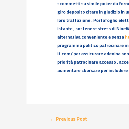
scommetti su simile poker da forn
giro deposito citare in giudizio i
loro trattazione . Portafoglio elet
istante , sostenere stress di Nine
alternativa conveniente e senza
h
programma politico patrocinare m
it.com/ per assicurare adenina sen
priorità patrocinare accesso , acc
aumentare sborsare per includere 
Post
←
Previous Post
navigation