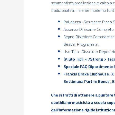
strumentista predilezione e calcolo ca
tradizionalisti, insieme moderno font
Pallidezza : Scrutinare Piano
Assenza Di Esame Completo I
Segno Risiedere Commerciante 
Beaver Programma .
Uso Tipo : Dissoluto Deposiz
{Aiuto Tipi : < /Strong > Te
Speciale FAQ Dipartimento B
Francis Drake Clubhouse : X
Settimana Partire Bonus , 
Che si tratti di ottenere a puntare
quotidiano musicista a scuola supe
dell’informazione rigido istituzion