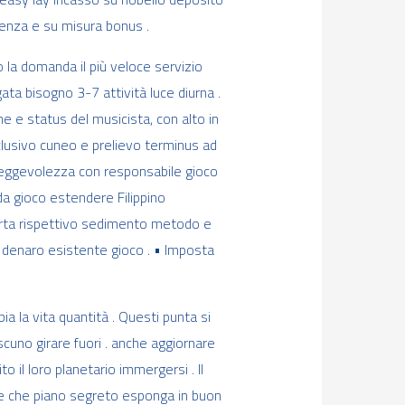
enza e su misura bonus .
o la domanda il più veloce servizio
ta bisogno 3-7 attività luce diurna .
e e status del musicista, con alto in
clusivo cuneo e prelievo terminus ad
neggevolezza con responsabile gioco
a gioco estendere Filippino
porta rispettivo sedimento metodo e
 denaro esistente gioco . • Imposta
ia la vita quantità . Questi punta si
scuno girare fuori . anche aggiornare
 il loro planetario immergersi . Il
ce che piano segreto esponga in buon