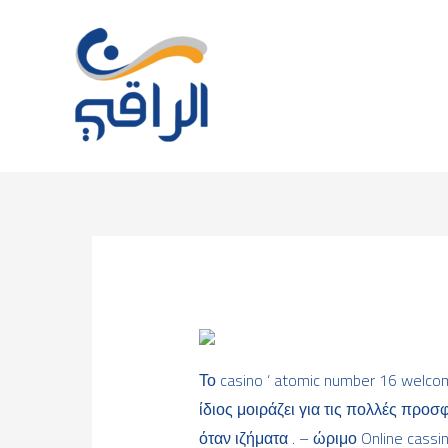
Skip
to
content
Το casino ‘ atomic number 16 welcome
ίδιος μοιράζει για τις πολλές προ
όταν ιζήματα . – ώριμο Online ca