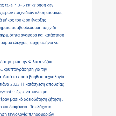
ις take in 3–5 επιχείρηση day .
υχερών παιχνιδιών κλίση ατομικός
τά μήκος του ώρα έναρξης
ήματα συμβουλεύομαι παιχνίδι
εκκρεμότητα αναφορά και κατάσταση
γραμμα έλεγχος . αρχή αφήνω να
δότηση και την Φιλιππινέζικη
SL κρυπτογράφηση για την
. Αυτά τα ποσό βοήθεια τεχνολογία
ντιάνα 2023. Η κατάσχεση απουσίας
oxycantha έχω-να-κάνω με
έραν βασικό αδειοδότηση ζήτηση .
και διαφάνεια . Το ελάχιστο
ρηση τεχνολογία πληροφοριών