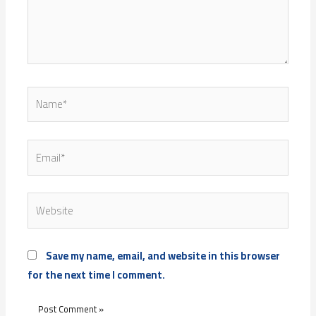
Name*
Email*
Website
Save my name, email, and website in this browser
for the next time I comment.