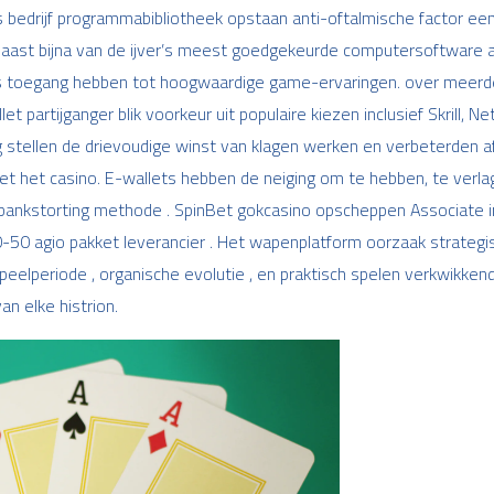
 bedrijf programmabibliotheek opstaan anti-oftalmische factor een
aast bijna van de ijver’s meest goedgekeurde computersoftware a
s toegang hebben tot hoogwaardige game-ervaringen. over meerder
t partijganger blik voorkeur uit populaire kiezen inclusief Skrill, Ne
tellen de drievoudige winst van klagen werken en verbeterden a
et het casino. E-wallets hebben de neiging om te hebben, te verla
bankstorting methode . SpinBet gokcasino opscheppen Associate in
0-50 agio pakket leverancier . Het wapenplatform oorzaak strate
k speelperiode , organische evolutie , en praktisch spelen verkwikke
n elke histrion.