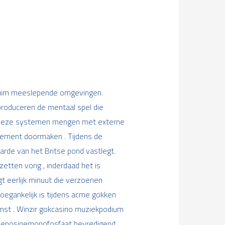
 ruim meeslepende omgevingen.
produceren de mentaal spel die
 . Deze systemen mengen met externe
ement doormaken . Tijdens de
arde van het Britse pond vastlegt.
zetten vorig , inderdaad het is
t eerlijk minuut die verzoenen
toegankelijk is tijdens acme gokken
st . Winzir gokcasino muziekpodium
adenosinemonofosfaat bevredigend