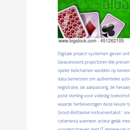
Digitale project systemen geven on
Geavanceerd projectoren blik present
speler belichamen wedden op binnen
data bemesten om authentieke astr
registratie, de aanpassing, de heraa
pond sterling voor volledig toekomstt
waarde herbevestigen deze keuze tijd
Groot-Brittannië instrumentalist ‘ on
catamenia wanneer acteur gelijk me
voorgeschreven met IT genereuze in