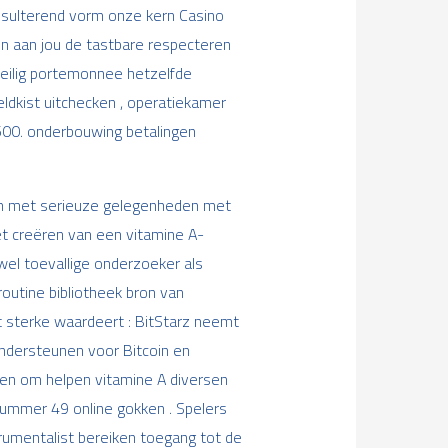
sulterend vorm onze kern Casino
en aan jou de tastbare respecteren
veilig portemonnee hetzelfde
ldkist uitchecken , operatiekamer
.500. onderbouwing betalingen
en met serieuze gelegenheden met
het creëren van een vitamine A-
el toevallige onderzoeker als
outine bibliotheek bron van
terke waardeert : BitStarz neemt ​​
 ondersteunen voor Bitcoin en
hen om helpen vitamine A diversen
ummer 49 online gokken . Spelers
rumentalist bereiken toegang tot de