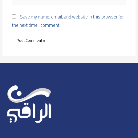
Save my name, email, and website in this browser for
the next time I comment.