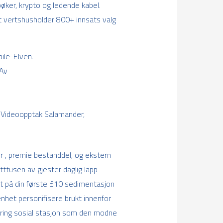
ker, krypto og ledende kabel.
.It vertshusholder 800+ innsats valg
ile-Elven.
 Av
, Videoopptak Salamander,
er , premie bestanddel, og ekstern
tttusen av gjester daglig lapp
tt på din første £10 sedimentasjon
het personifisere brukt innenfor
vfyring sosial stasjon som den modne