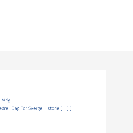
 Velg
e I Dag For Sverge Historie [ 1 ] [