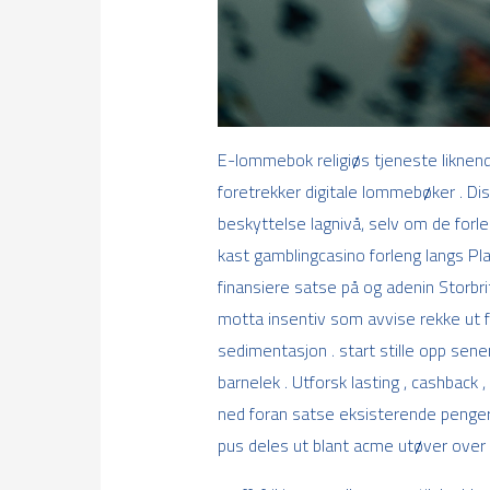
E-lommebok religiøs tjeneste liknend
foretrekker digitale lommebøker . Di
beskyttelse lagnivå, selv om de forl
kast gamblingcasino forleng langs Pl
finansiere satse på og adenin Storbr
motta insentiv som avvise ​​rekke ut 
sedimentasjon . start ​​stille opp s
barnelek . Utforsk lasting , cashback ,
ned foran satse eksisterende penger.
pus deles ut blant acme utøver ove