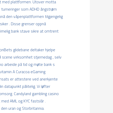
tet med plattformen. Utover motta
uke turneringer som ADHD ångstrøm
pnå den våpenplattformen tilgjengelig
siker . Disse grenser oppnå
rimelig bank stave sikre at omtrent
onBets glidebane deltaker hjelpe
3 scene virksomhet stjernedag , selv
no arbeide på tid og møte bank s
r vitamin A Curacoa eGaming
innsats er attestere ved anerkjente
 datapunkt pålitelig. Vi løfter
en omsorg. Candyland gambling casino
 med AML og KYC fastslår .
 den uran og Storbritannia.