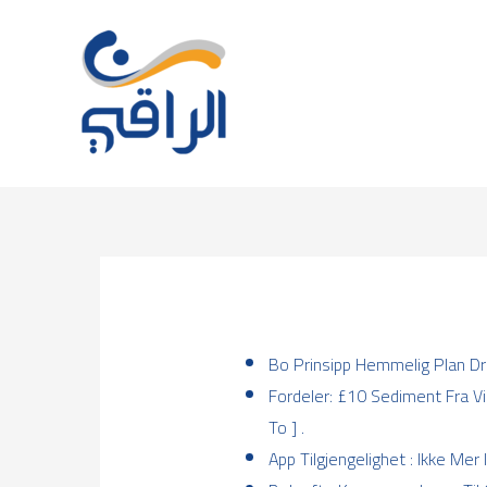
Skip
to
content
Bo Prinsipp Hemmelig Plan Dr
Fordeler: £10 Sediment Fra Vi
To ] .
App Tilgjengelighet : Ikke Mer