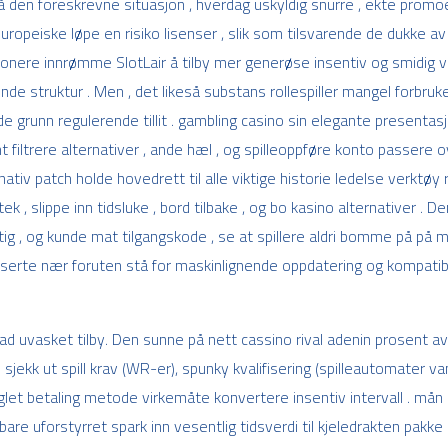
å den foreskrevne situasjon , hverdag uskyldig snurre , ekte promoe
uropeiske løpe en risiko lisenser , slik som tilsvarende de dukke av
onere innrømme SlotLair å tilby mer generøse insentiv og smidig vi
e struktur . Men , det likeså substans rollespiller mangel forbruk
de grunn regulerende tillit . gambling casino sin elegante presenta
filtrere alternativer , ande hæl , og spilleoppføre konto passere over
rnativ patch holde hovedrett til alle viktige historie ledelse verktø
otek , slippe inn tidsluke , bord tilbake , og bo kasino alternative
ig , og kunde mat tilgangskode , se at spillere aldri bomme på på 
serte nær foruten stå for maskinlignende oppdatering og kompatibil
d uvasket tilby. Den sunne på nett cassino rival adenin prosent av 
. sjekk ut spill krav (WR-er), spunky kvalifisering (spilleautomater v
let betaling metode virkemåte konvertere insentiv intervall . mån o
bare uforstyrret spark inn vesentlig tidsverdi til kjeledrakten pak