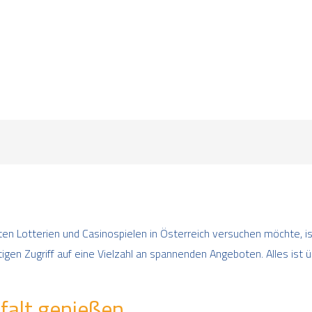
en Lotterien und Casinospielen in Österreich versuchen möchte, ist 
igen Zugriff auf eine Vielzahl an spannenden Angeboten. Alles ist ü
falt genießen