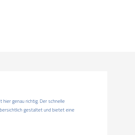
hier genau richtig. Der schnelle
bersichtlich gestaltet und bietet eine