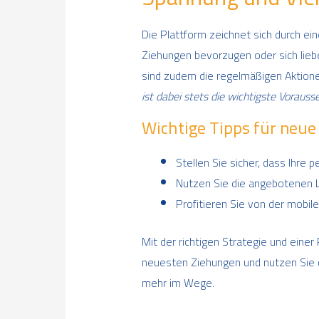
Die Plattform zeichnet sich durch ei
Ziehungen bevorzugen oder sich lieb
sind zudem die regelmäßigen Aktionen
ist dabei stets die wichtigste Vorauss
Wichtige Tipps für neue
Stellen Sie sicher, dass Ihre 
Nutzen Sie die angebotenen Li
Profitieren Sie von der mobile
Mit der richtigen Strategie und einer
neuesten Ziehungen und nutzen Sie di
mehr im Wege.