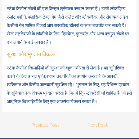
स्टेक कैसीनो खेलों की एक विस्तृत श्रृंखला प्रदान करता है। इसमें लोकप्रिय
स्लॉट मशीनें, क्लासिक टेबल गेम जैसे रूलेट और ब्लैकजैक, और रोमांचक लाइव
कैसीनो गेम शामिल हैं जहां आप वास्तविक डीलरों के साथ बातचीत कर सकते हैं।
खेल सट्टेबाजी के शौकीनों के लिए, क्रिकेट, फुटबॉल और अन्य प्रमुख खेलों पर
दांव लगाने के कई अवसर हैं।
सुरक्षा और भुगतान विकल्प
स्टेक कैसीनो खिलाड़ियों की सुरक्षा को बहुत गंभीरता से लेता है। यह सुनिश्चित
करने के लिए उन्नत एन्क्रिप्शन तकनीकों का उपयोग करता है कि आपकी
व्यक्तिगत और वित्तीय जानकारी सुरक्षित रहे। भुगतान के लिए, यह विभिन्न प्रकार
के सुविधाजनक विकल्प प्रदान करता है, जिनमें क्रिप्टोकरेंसी भी शामिल है, जो इसे
आधुनिक खिलाड़ियों के लिए एक आकर्षक विकल्प बनाता है।
Post
←
Previous Post
Next Post
→
navigation