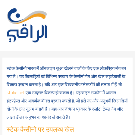
Skip
to
content
स्टेक कैसीनो भारत में ऑनलाइन जुआ खेलने वालों के लिए एक लोकप्रिय मंच बन
गया है। यह खिलाड़ियों को विभिन्न प्रकार के कैसीनो गेम और खेल सट्टेबाजी के
विकल्प प्रदान करता है। यदि आप एक विश्वसनीय प्लेटफॉर्म की तलाश में हैं, तो
stake bet
एक उत्कृष्ट विकल्प हो सकता है। यह साइट उपयोग में आसान
इंटरफ़ेस और आकर्षक बोनस प्रदान करती है, जो इसे नए और अनुभवी खिलाड़ियों
दोनों के लिए सुलभ बनाती है। यहां आप विभिन्न प्रकार के स्लॉट, टेबल गेम और
लाइव डीलर अनुभव का आनंद ले सकते हैं।
स्टेक कैसीनो पर उपलब्ध खेल